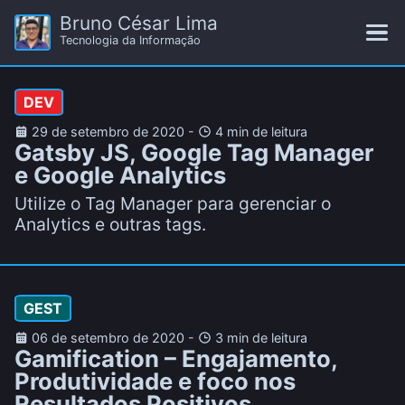
Bruno César Lima
Tecnologia da Informação
DEV
29 de setembro de 2020
-
4 min de leitura
Gatsby JS, Google Tag Manager
e Google Analytics
Utilize o Tag Manager para gerenciar o
Analytics e outras tags.
GEST
06 de setembro de 2020
-
3 min de leitura
Gamification – Engajamento,
Produtividade e foco nos
Resultados Positivos