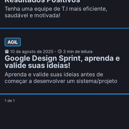
Tenha uma equipe de T.I mais eficiente,
saudável e motivada!
AGIL
10 de agosto de 2020
-
3 min de leitura
Google Design Sprint, aprenda e
valide suas ideias!
Aprenda e valide suas ideias antes de
começar a desenvolver um sistema/projeto
1
de
1